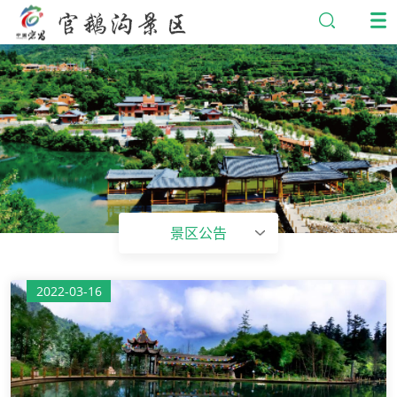
景区公告
2022-03-16