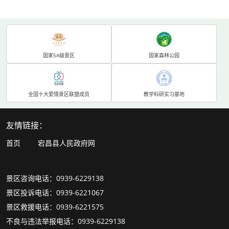
国家5A级景区
国家森林公园
全国十大爱情景区联盟成员
教学科研实习基地
友情链接：
首页
宕昌县人民政府网
景区咨询电话：0939-6229138
景区投诉电话：0939-6221067
景区救援电话：0939-6221575
不良与违法举报电话：0939-6229138